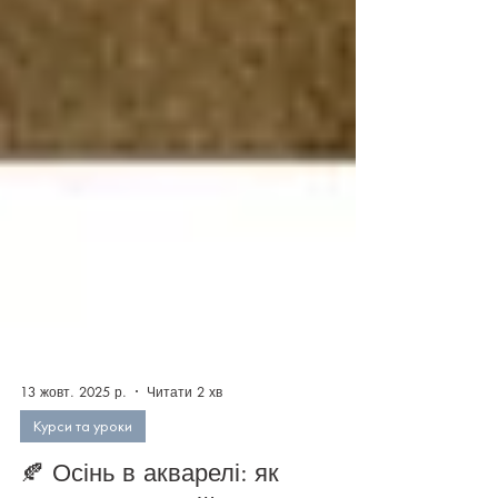
13 жовт. 2025 р.
Читати 2 хв
Курси та уроки