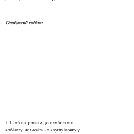
Особистий кабінет
1. Щоб потрапити до особистого 
кабінету, натисніть на круглу іконку у 