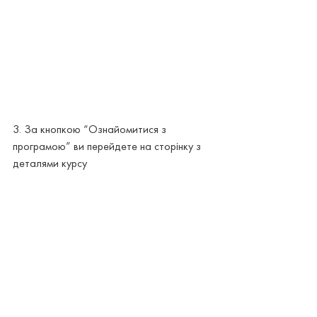
3. За кнопкою “Ознайомитися з 
програмою” ви перейдете на сторінку з 
деталями курсу 