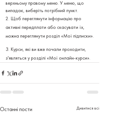
верхньому правому меню. У меню, що 
випадає, виберіть потрібний пункт.
2. Щоб переглянути інформацію про 
активні передплати або скасувати їх, 
можна переглянути розділ «Мої підписки».
3. Курси, які ви вже почали проходити, 
з'являться у розділі «Мої онлайн-курси».
Дивитися всі
Останні пости