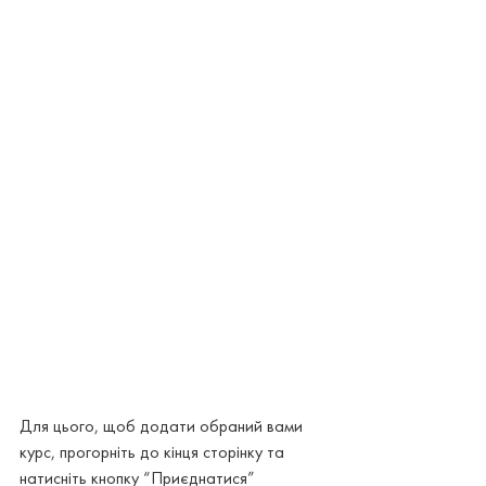
Для цього, щоб додати обраний вами 
курс, прогорніть до кінця сторінку та 
натисніть кнопку “Приєднатися”