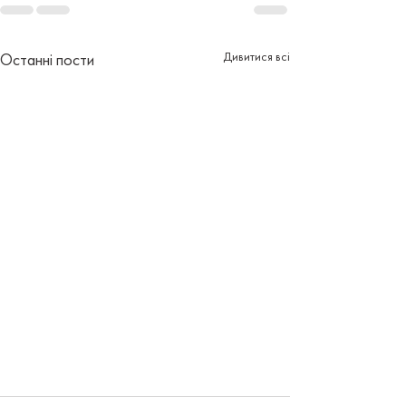
Дивитися всі
Останні пости