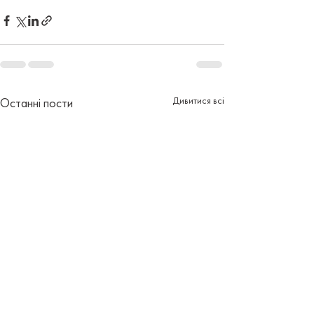
Дивитися всі
Останні пости