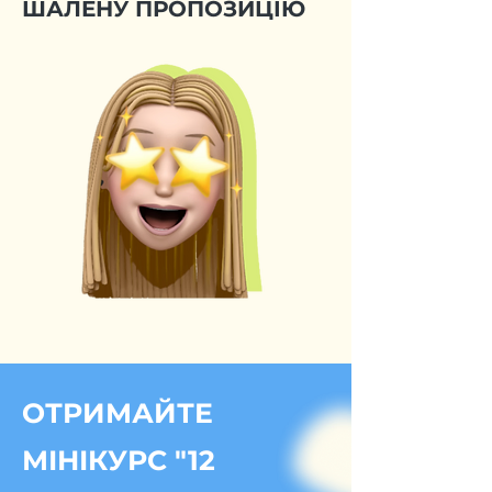
ШАЛЕНУ ПРОПОЗИЦІЮ
ОТРИМАЙТЕ
МІНІКУРС "12