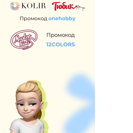
Промокод
onehobby
Промокод
12COLORS