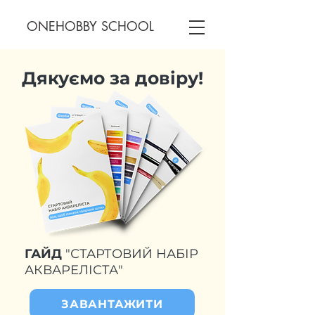
ONEHOBBY SCHOOL
Дякуємо за довіру!
ГАЙД
"СТАРТОВИЙ НАБІР
АКВАРЕЛІСТА"
ЗАВАНТАЖИТИ