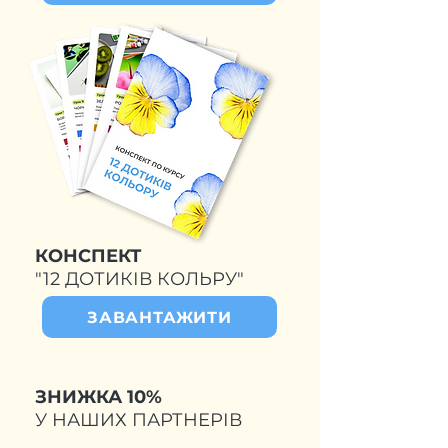
КОНСПЕКТ
"12 ДОТИКІВ КОЛЬРУ"
ЗАВАНТАЖИТИ
ЗНИЖКА 10%
У НАШИХ ПАРТНЕРІВ