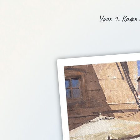
Урок 1. Кафе