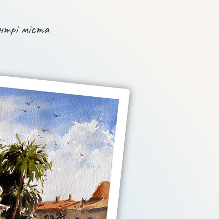
ентрі міста