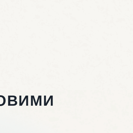
ОВИМИ