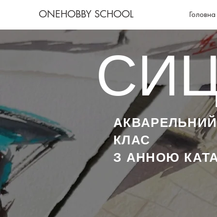
ONEHOBBY SCHOOL
Головна
СИЦ
АКВАРЕЛЬНИЙ
КЛАС
З АННОЮ КАТ