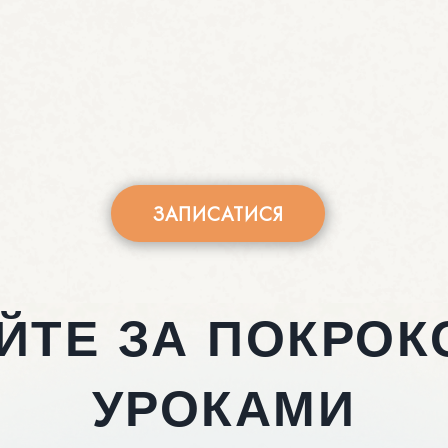
ЗАПИСАТИСЯ
ЙТЕ ЗА ПОКРОК
УРОКАМИ