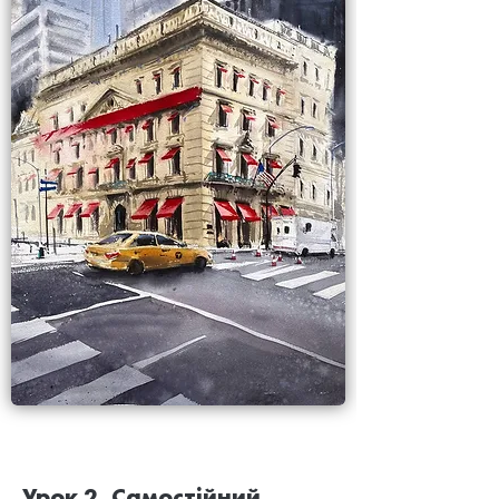
Урок 2. Самостійний