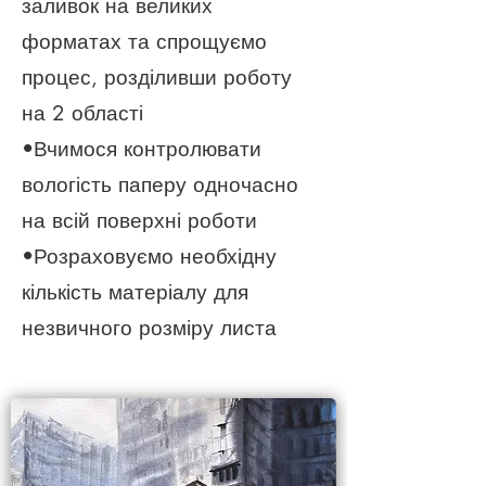
заливок на великих
форматах та спрощуємо
процес, розділивши роботу
на 2 області
•Вчимося контролювати
вологість паперу одночасно
на всій поверхні роботи
•Розраховуємо необхідну
кількість матеріалу для
незвичного розміру листа