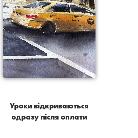
Уроки відкриваються
одразу після оплати