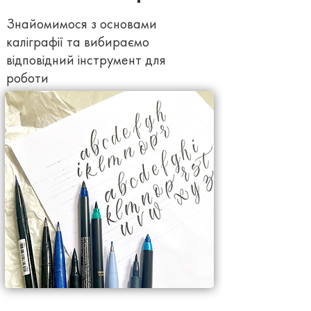
Знайомимося з основами
каліграфії та вибираємо
відповідний інструмент для
роботи