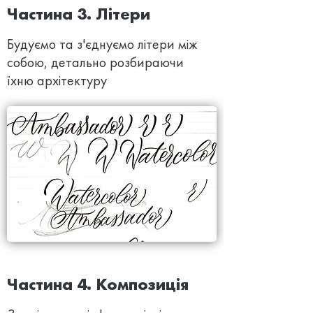
Частина 3. Літери
Будуємо та з'єднуємо літери між
собою, детально розбираючи
їхню архітектуру
Частина 4. Композиція