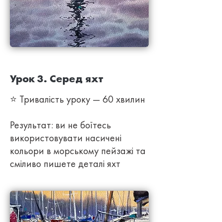
Урок 3. Серед яхт
⭐ Тривалість уроку — 60 хвилин
Результат: ви не боїтесь
використовувати насичені
кольори в морському пейзажі та
сміливо пишете деталі яхт