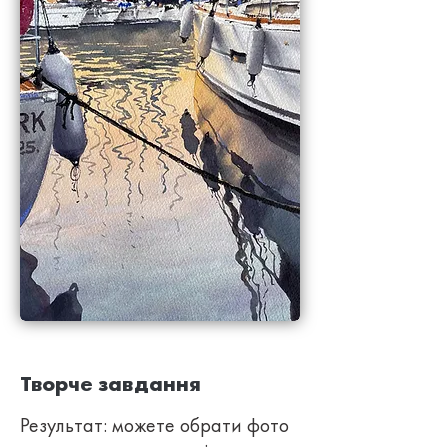
Творче завдання
Результат: можете обрати фото