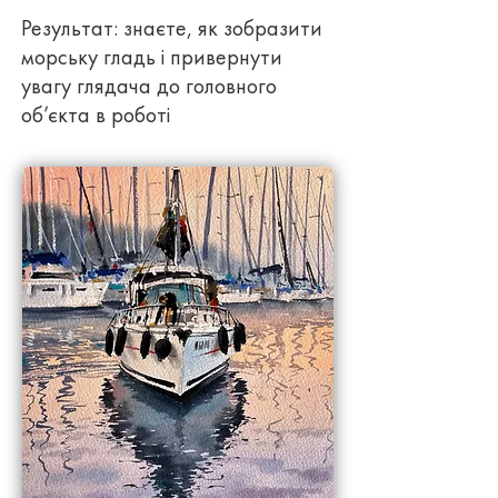
Результат: знаєте, як зобразити
морську гладь і привернути
увагу глядача до головного
об’єкта в роботі