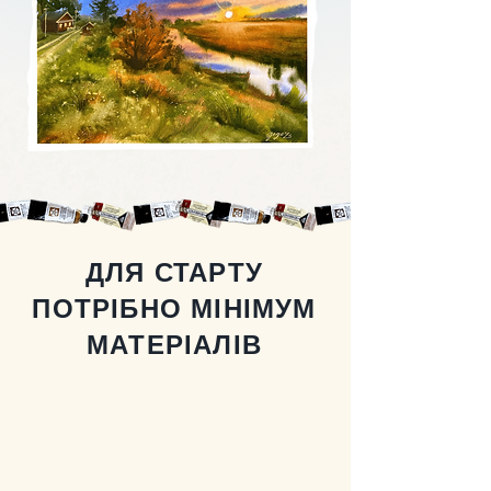
ДЛЯ СТАРТУ
ПОТРІБНО МІНІМУМ
МАТЕРІАЛІВ