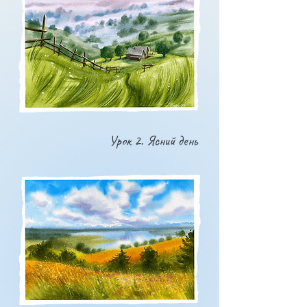
Урок 2. Ясний день