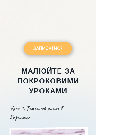
ЗАПИСАТИСЯ
МАЛЮЙТЕ ЗА
ПОКРОКОВИМИ
УРОКАМИ
Урок 1. Туманний ранок в
Карпатах