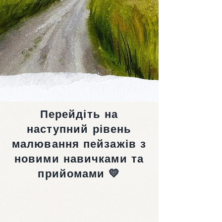
Перейдіть на
наступний рівень
малювання пейзажів з
новими навичками та
прийомами 💛