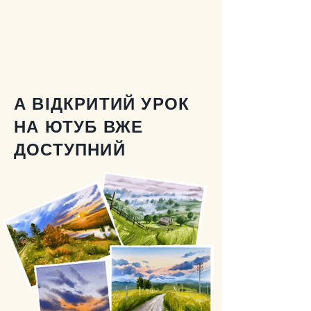
А ВІДКРИТИЙ УРОК
НА ЮТУБ ВЖЕ
ДОСТУПНИЙ