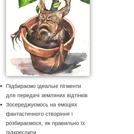
Підбираємо ідеальні пігменти
для передачі земляних відтінків
Зосереджуємось на емоціях
фантастичного створіння і
розбираємося, як правильно їх
підкреслити