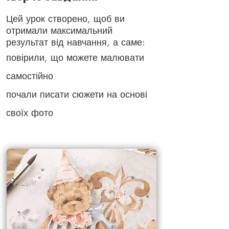
Цей урок створено, щоб ви
отримали максимальний
результат від навчання, а саме:
повірили, що можете малювати
самостійно
почали писати сюжети на основі
своїх фото