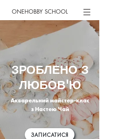
ONEHOBBY SCHOOL
ЗРОБЛЕНО З
ЛЮБОВ'Ю
Акварельний майстер-клас
з Настею Чай
ЗАПИСАТИСЯ