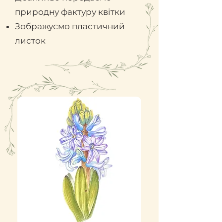
природну фактуру квітки
Зображуємо пластичний
листок