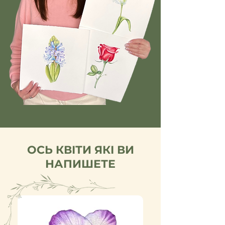
ОСЬ КВІТИ ЯКІ ВИ
НАПИШЕТЕ