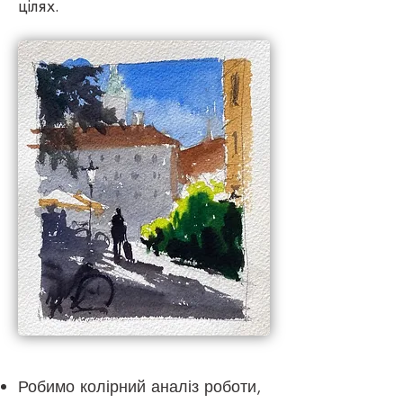
цілях.
Робимо колірний аналіз роботи,