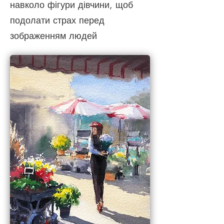
навколо фігури дівчини, щоб
подолати страх перед
зображенням людей