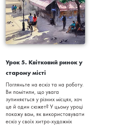
Урок 5. Квітковий ринок у
старому місті
Погляньте на ескіз та на роботу.
Ви помітили, що увага
зупиняється у різних місцях, хоч
це й один сюжет? У цьому уроці
покажу вам, як використовувати
ескіз у своїх хитро-художніх