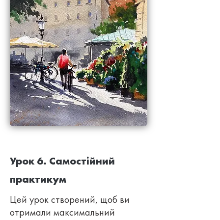
Урок 6. Самостійний
практикум
Цей урок створений, щоб ви
отримали максимальний