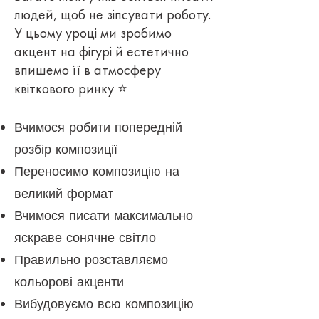
людей, щоб не зіпсувати роботу.
У цьому уроці ми зробимо
акцент на фігурі й естетично
впишемо її в атмосферу
квіткового ринку ⭐
Вчимося робити попередній
розбір композиції
Переносимо композицію на
великий формат
Вчимося писати максимально
яскраве сонячне світло
Правильно розставляємо
кольорові акценти
Вибудовуємо всю композицію