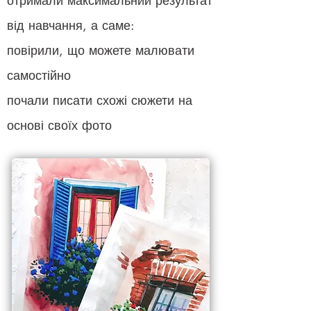
отримали максимальний результат
від навчання, а саме:
повірили, що можете малювати
самостійно
почали писати схожі сюжети на
основі своїх фото