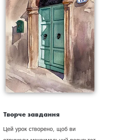
Творче завдання
Цей урок створено, щоб ви