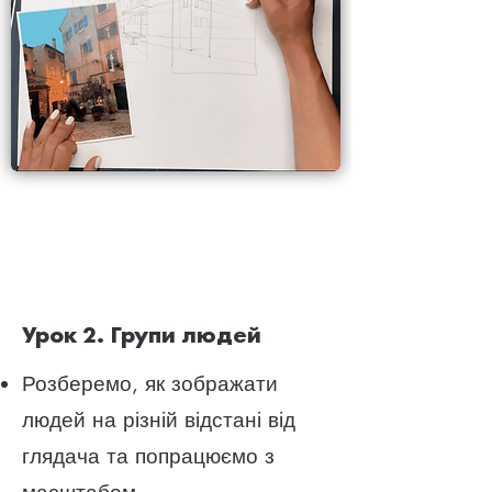
Урок 2. Групи людей
Розберемо, як зображати
людей на різній відстані від
глядача та попрацюємо з