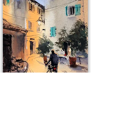
Урок 8. Самостійний
практикум