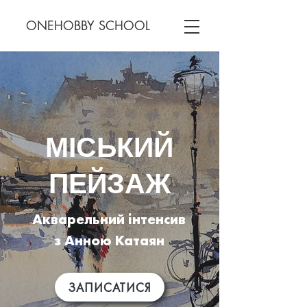
ONEHOBBY SCHOOL
МІСЬКИЙ
ПЕЙЗАЖ
Акварельний інтенсив
з Анною Катаян
ЗАПИСАТИСЯ