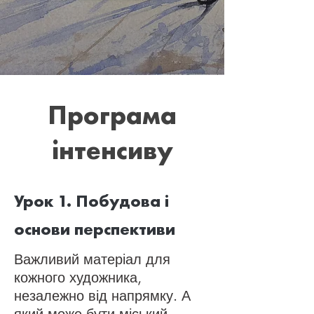
Програма
інтенсиву
Урок 1. Побудова і
основи перспективи
Важливий матеріал для
кожного художника,
незалежно від напрямку. А