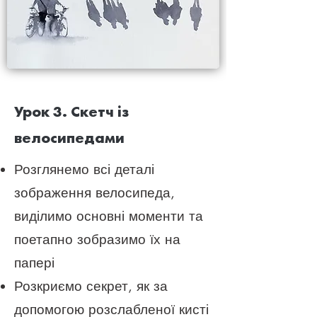
Урок 3. Скетч із
велосипедами
Розглянемо всі деталі
зображення велосипеда,
виділимо основні моменти та
поетапно зобразимо їх на
папері
Розкриємо секрет, як за
допомогою розслабленої кисті