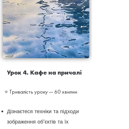
Урок 4. Кафе на причалі
⭐ Тривалість уроку — 60 хвилин
Дізнаєтеся техніки та підходи
зображення об'єктів та їх