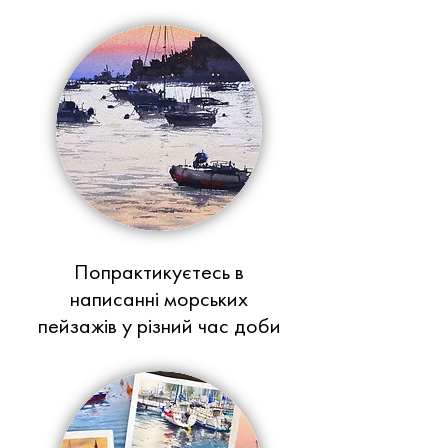
Попрактикуєтесь в
написанні морських
пейзажів у різний час доби