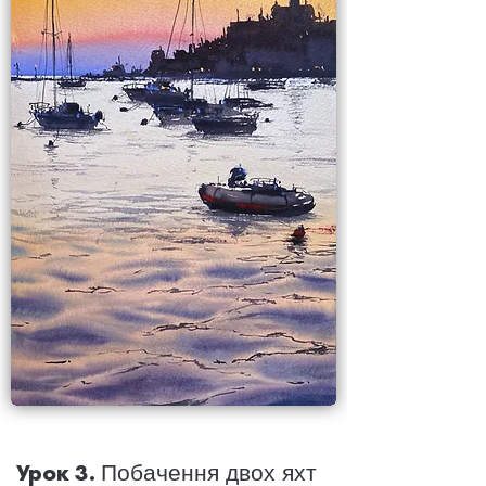
Урок 3.
Побачення двох яхт