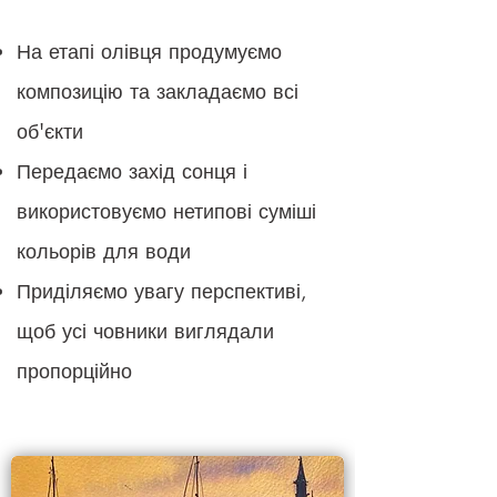
На етапі олівця продумуємо
композицію та закладаємо всі
об'єкти
Передаємо захід сонця і
використовуємо нетипові суміші
кольорів для води
Приділяємо увагу перспективі,
щоб усі човники виглядали
пропорційно