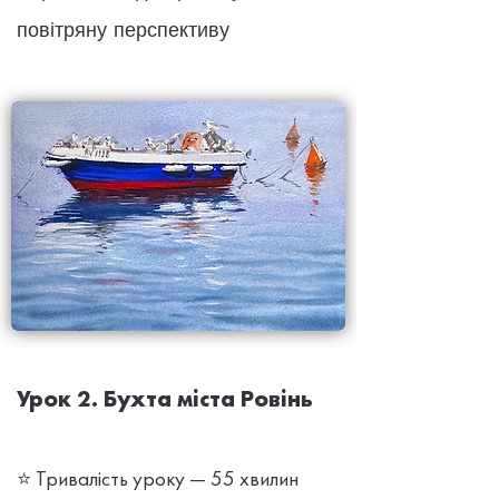
повітряну перспективу
Урок 2. Бухта міста Ровінь
⭐ Тривалість уроку — 55 хвилин