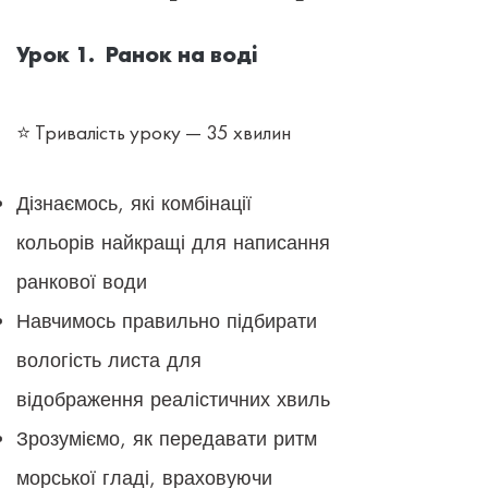
Урок 1. Ранок на воді
⭐ Тривалість уроку — 35 хвилин
Дізнаємось, які комбінації
кольорів найкращі для написання
ранкової води
Навчимось правильно підбирати
вологість листа для
відображення реалістичних хвиль
Зрозуміємо, як передавати ритм
морської гладі, враховуючи