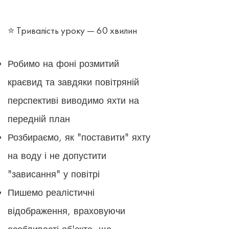
⭐ Тривалість уроку — 60 хвилин
Робимо на фоні розмитий
краєвид та завдяки повітряній
перспективі виводимо яхти на
передній план
Розбираємо, як "поставити" яхту
на воду і не допустити
"зависання" у повітрі
Пишемо реалістичні
відображення, враховуючи