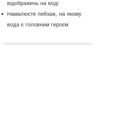
відображень на воді
Намалюєте пейзаж, на якому
вода є головним героєм