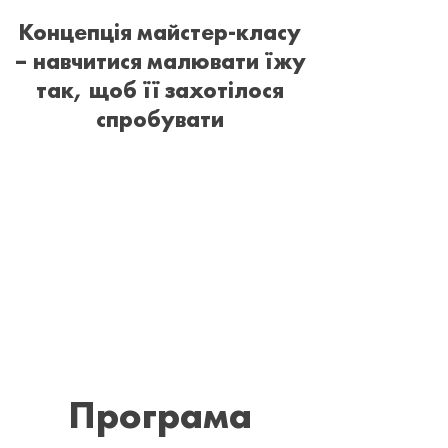
Концепція майстер-класу
– навчитися малювати їжу
так, щоб її захотілося
спробувати
Програма