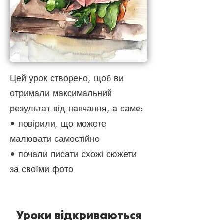
Цей урок створено, щоб ви
отримали максимальний
результат від навчання, а саме:
• повірили, що можете
малювати самостійно
• почали писати схожі сюжети
за своїми фото
Уроки відкриваються