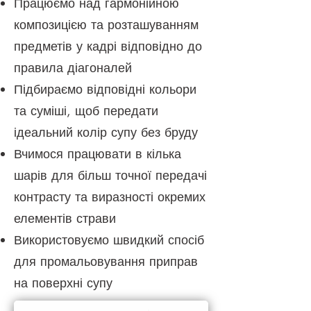
Працюємо над гармонійною
композицією та розташуванням
предметів у кадрі відповідно до
правила діагоналей
Підбираємо відповідні кольори
та суміші, щоб передати
ідеальний колір супу без бруду
Вчимося працювати в кілька
шарів для більш точної передачі
контрасту та виразності окремих
елементів страви
Використовуємо швидкий спосіб
для промальовування приправ
на поверхні супу