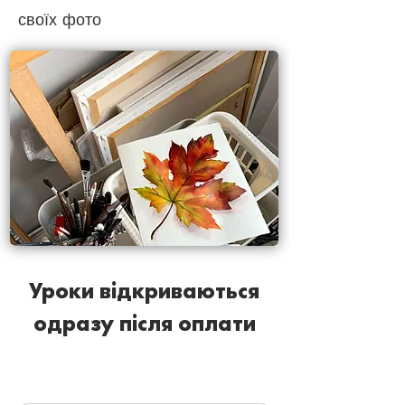
своїх фото
Уроки відкриваються
одразу після оплати