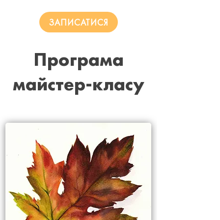
ЗАПИСАТИСЯ
Програма
майстер-класу