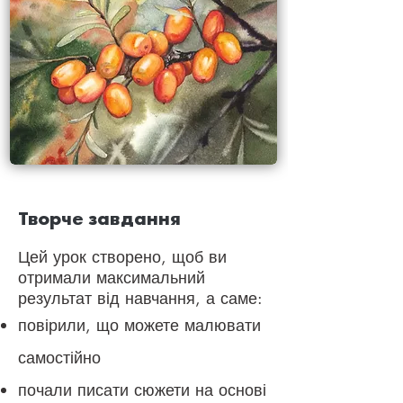
Творче завдання
Цей урок створено, щоб ви
отримали максимальний
результат від навчання, а саме:
повірили, що можете малювати
самостійно
почали писати сюжети на основі