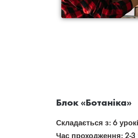
Блок «Ботаніка»
Складається з: 6 урок
Час проходження: 2-3