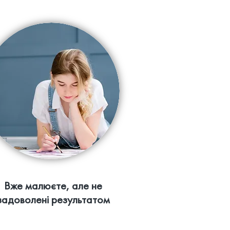
Вже малюєте, але не
задоволені результатом