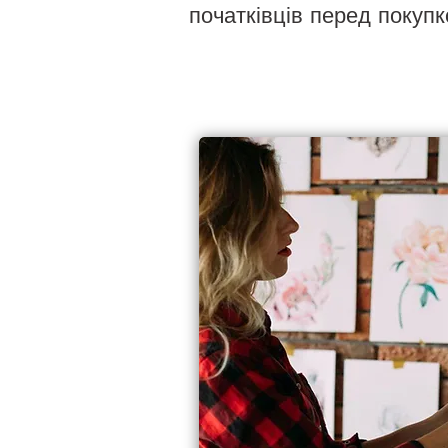
початківців перед покупк