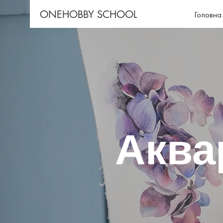
ONEHOBBY SCHOOL
Головна
Аква