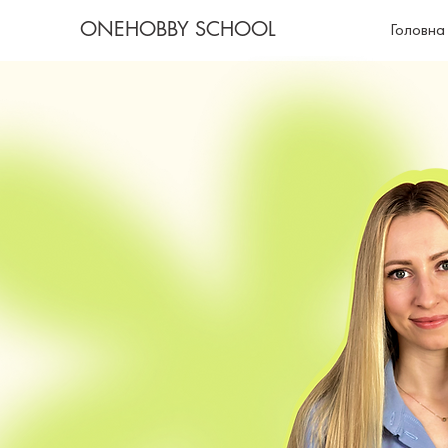
ONEHOBBY SCHOOL
Головна