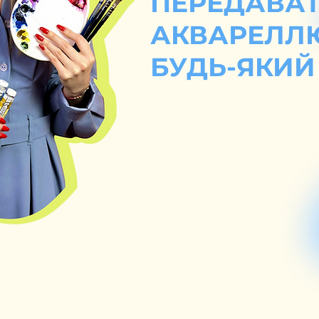
ПЕРЕДАВА
АКВАРЕЛЛ
БУДЬ-ЯКИЙ