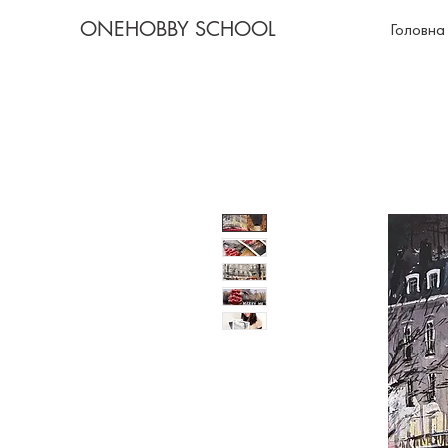
ONEHOBBY SCHOOL
Головна