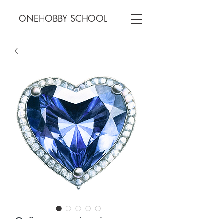
ONEHOBBY SCHOOL