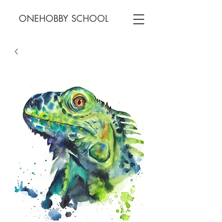
ONEHOBBY SCHOOL