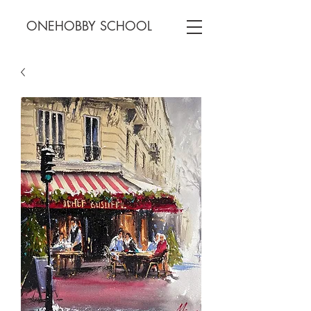
ONEHOBBY SCHOOL