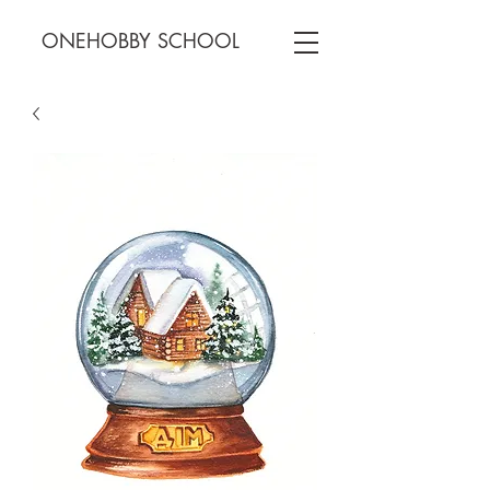
ONEHOBBY SCHOOL