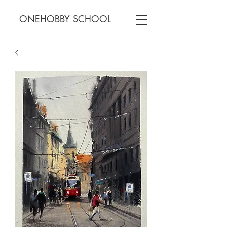
ONEHOBBY SCHOOL