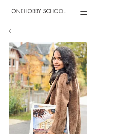
ONEHOBBY SCHOOL