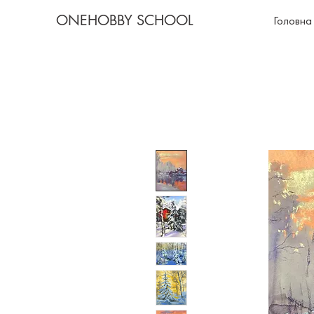
ONEHOBBY SCHOOL
Головна