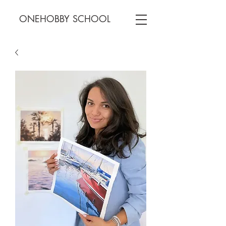
ONEHOBBY SCHOOL