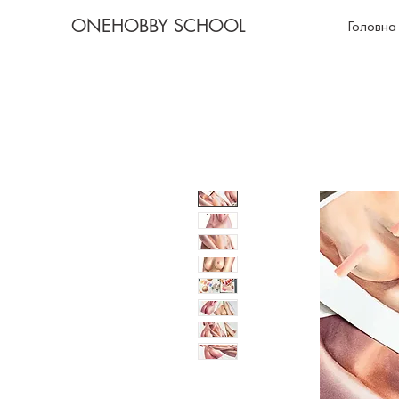
ONEHOBBY SCHOOL
Головна