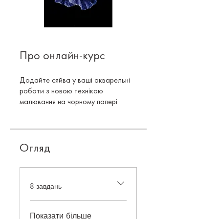
Про онлайн-курс
Додайте сяйва у ваші акварельні
роботи з новою технікою
малювання на чорному папері
Огляд
.
8 завдань
Показати більше