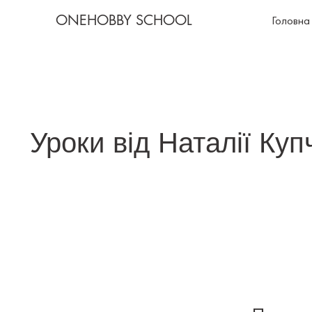
ONEHOBBY SCHOOL
Головна
Уроки від Наталії Куп