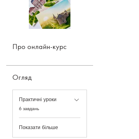
Про онлайн-курс
Огляд
Практичні уроки
.
6 завдань
Показати більше