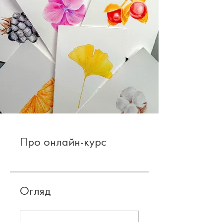
Про онлайн-курс
Огляд