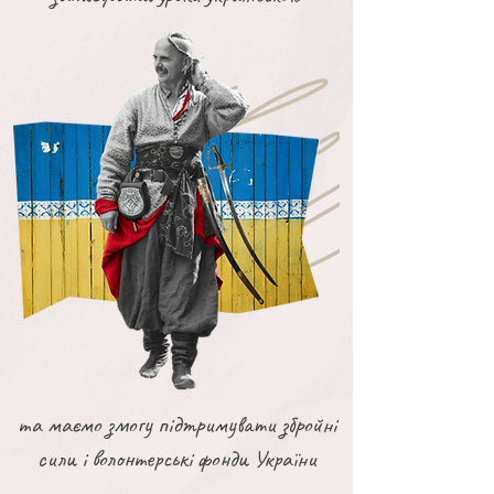
та маємо змогу підтримувати збройні
сили і волонтерські фонди України