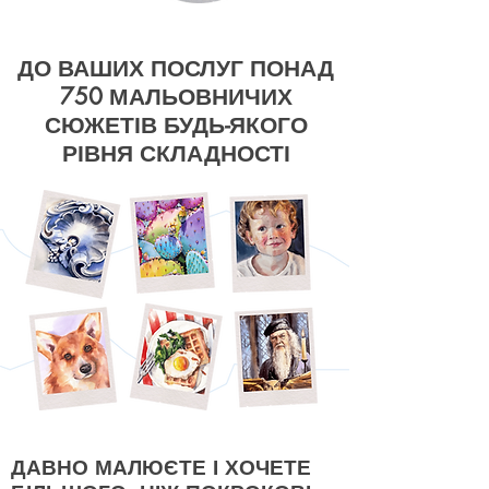
ДО ВАШИХ ПОСЛУГ ПОНАД
750 МАЛЬОВНИЧИХ
СЮЖЕТІВ БУДЬ-ЯКОГО
РІВНЯ СКЛАДНОСТІ
ДАВНО МАЛЮЄТЕ І ХОЧЕТЕ