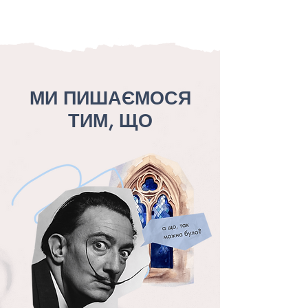
МИ ПИШАЄМОСЯ
ТИМ, ЩО