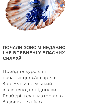
ПОЧАЛИ ЗОВСІМ НЕДАВНО
І НЕ ВПЕВНЕНІ У ВЛАСНИХ
СИЛАХ?
Пройдіть курс для
початківців «Акварель.
Зрозуміти все», який
включено до підписки.
Розберіться в матеріалах,
базових техніках