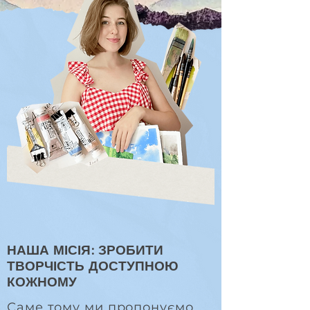
НАША МІСІЯ: ЗРОБИТИ
ТВОРЧІСТЬ ДОСТУПНОЮ
КОЖНОМУ
Саме тому ми пропонуємо