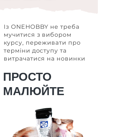
Із ONEHOBBY не треба
мучитися з вибором
курсу, переживати про
терміни доступу та
витрачатися на новинки
ПРОСТО
МАЛЮЙТЕ