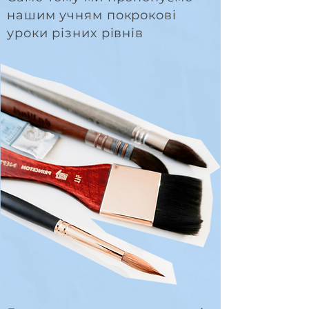
нашим учням покрокові
уроки різних рівнів