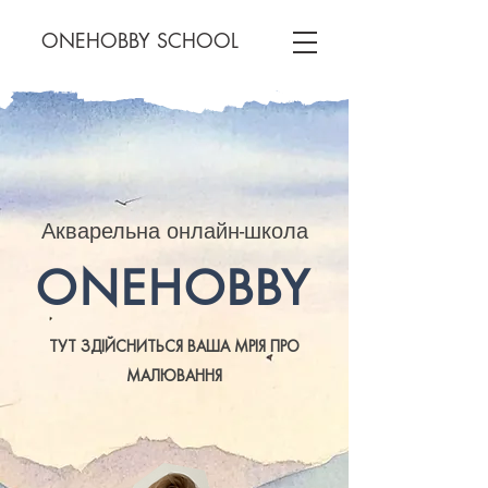
ONEHOBBY SCHOOL
Акварельна онлайн-школа
ONEHOBBY
ТУТ ЗДІЙСНИТЬСЯ ВАША МРІЯ ПРО
МАЛЮВАННЯ