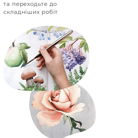
та переходьте до
складніших робіт