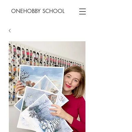
ONEHOBBY SCHOOL