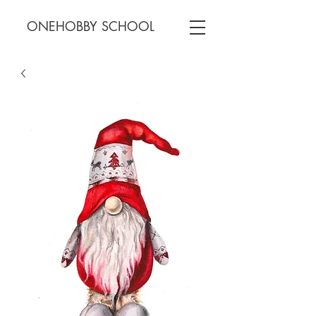
ONEHOBBY SCHOOL