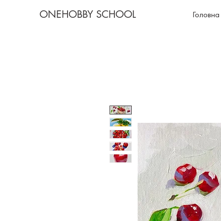
ONEHOBBY SCHOOL
Головна