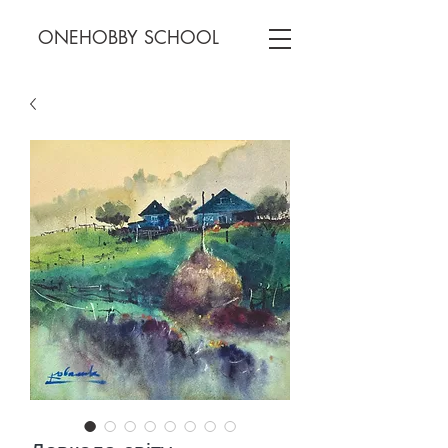
ONEHOBBY SCHOOL