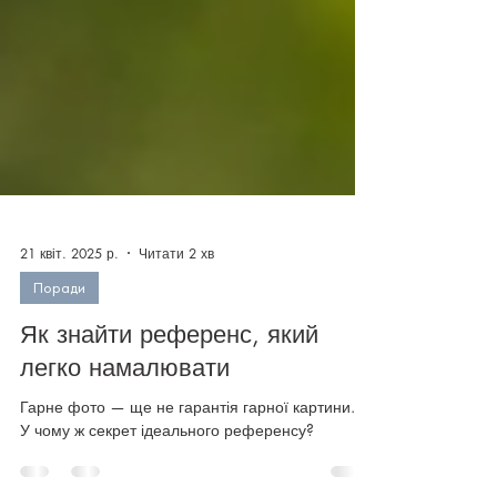
21 квіт. 2025 р.
Читати 2 хв
Поради
Як знайти референс, який
легко намалювати