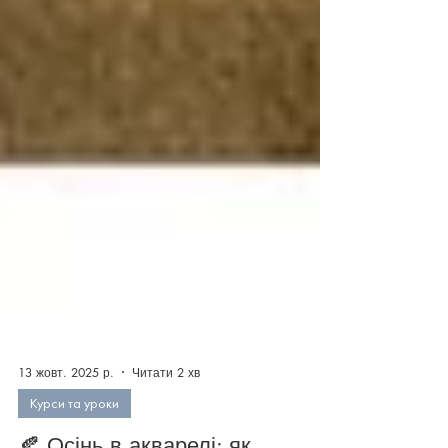
13 жовт. 2025 р.
Читати 2 хв